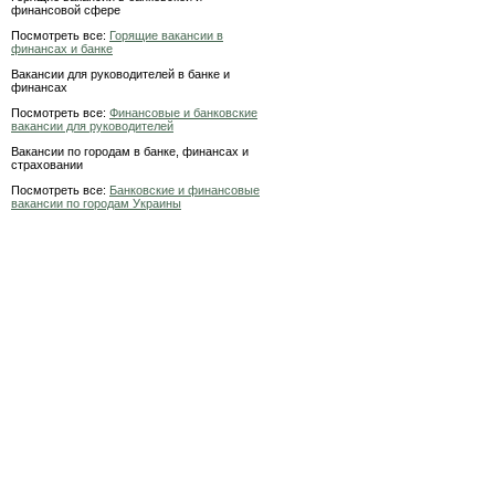
финансовой сфере
Посмотреть все:
Горящие вакансии в
финансах и банке
Вакансии для руководителей в банке и
финансах
Посмотреть все:
Финансовые и банковские
вакансии для руководителей
Вакансии по городам в банке, финансах и
страховании
Посмотреть все:
Банковские и финансовые
вакансии по городам Украины