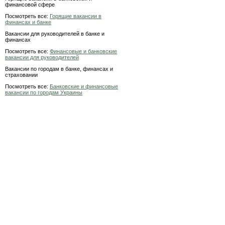
финансовой сфере
Посмотреть все:
Горящие вакансии в
финансах и банке
Вакансии для руководителей в банке и
финансах
Посмотреть все:
Финансовые и банковские
вакансии для руководителей
Вакансии по городам в банке, финансах и
страховании
Посмотреть все:
Банковские и финансовые
вакансии по городам Украины