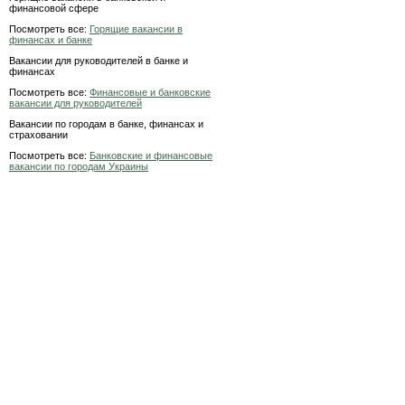
финансовой сфере
Посмотреть все:
Горящие вакансии в
финансах и банке
Вакансии для руководителей в банке и
финансах
Посмотреть все:
Финансовые и банковские
вакансии для руководителей
Вакансии по городам в банке, финансах и
страховании
Посмотреть все:
Банковские и финансовые
вакансии по городам Украины