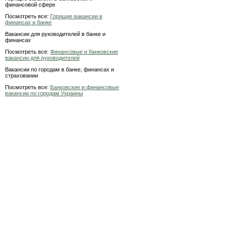
финансовой сфере
Посмотреть все:
Горящие вакансии в
финансах и банке
Вакансии для руководителей в банке и
финансах
Посмотреть все:
Финансовые и банковские
вакансии для руководителей
Вакансии по городам в банке, финансах и
страховании
Посмотреть все:
Банковские и финансовые
вакансии по городам Украины