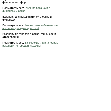
финансовой сфере
Посмотреть все:
Горящие вакансии в
финансах и банке
Вакансии для руководителей в банке и
финансах
Посмотреть все:
Финансовые и банковские
вакансии для руководителей
Вакансии по городам в банке, финансах и
страховании
Посмотреть все:
Банковские и финансовые
вакансии по городам Украины