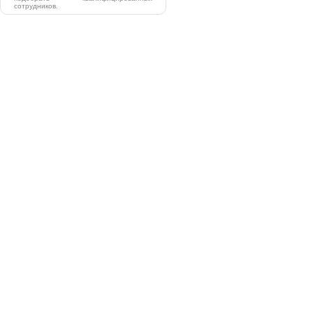
сотрудников.