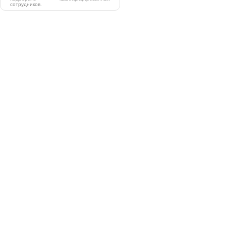
сотрудников.