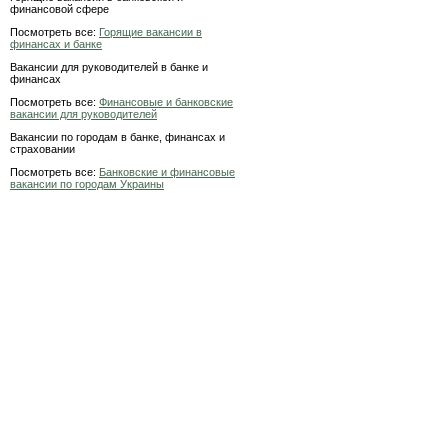
финансовой сфере
Посмотреть все:
Горящие вакансии в
финансах и банке
Вакансии для руководителей в банке и
финансах
Посмотреть все:
Финансовые и банковские
вакансии для руководителей
Вакансии по городам в банке, финансах и
страховании
Посмотреть все:
Банковские и финансовые
вакансии по городам Украины