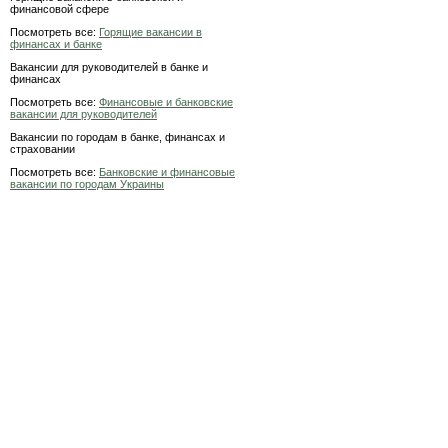
финансовой сфере
Посмотреть все:
Горящие вакансии в
финансах и банке
Вакансии для руководителей в банке и
финансах
Посмотреть все:
Финансовые и банковские
вакансии для руководителей
Вакансии по городам в банке, финансах и
страховании
Посмотреть все:
Банковские и финансовые
вакансии по городам Украины