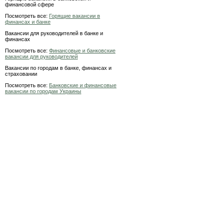
финансовой сфере
Посмотреть все:
Горящие вакансии в
финансах и банке
Вакансии для руководителей в банке и
финансах
Посмотреть все:
Финансовые и банковские
вакансии для руководителей
Вакансии по городам в банке, финансах и
страховании
Посмотреть все:
Банковские и финансовые
вакансии по городам Украины