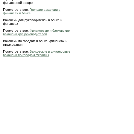
финансовой сфере
Посмотреть все:
Горящие вакансии в
финансах и банке
Вакансии для руководителей в банке и
финансах
Посмотреть все:
Финансовые и банковские
вакансии для руководителей
Вакансии по городам в банке, финансах и
страховании
Посмотреть все:
Банковские и финансовые
вакансии по городам Украины