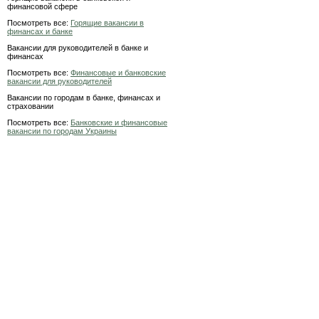
финансовой сфере
Посмотреть все:
Горящие вакансии в
финансах и банке
Вакансии для руководителей в банке и
финансах
Посмотреть все:
Финансовые и банковские
вакансии для руководителей
Вакансии по городам в банке, финансах и
страховании
Посмотреть все:
Банковские и финансовые
вакансии по городам Украины