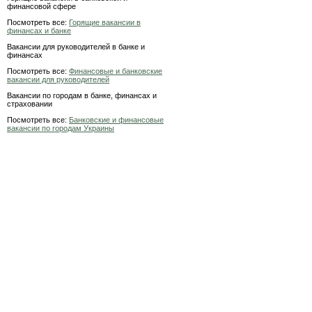
финансовой сфере
Посмотреть все:
Горящие вакансии в
финансах и банке
Вакансии для руководителей в банке и
финансах
Посмотреть все:
Финансовые и банковские
вакансии для руководителей
Вакансии по городам в банке, финансах и
страховании
Посмотреть все:
Банковские и финансовые
вакансии по городам Украины