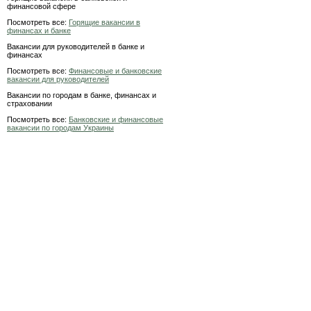
финансовой сфере
Посмотреть все:
Горящие вакансии в
финансах и банке
Вакансии для руководителей в банке и
финансах
Посмотреть все:
Финансовые и банковские
вакансии для руководителей
Вакансии по городам в банке, финансах и
страховании
Посмотреть все:
Банковские и финансовые
вакансии по городам Украины