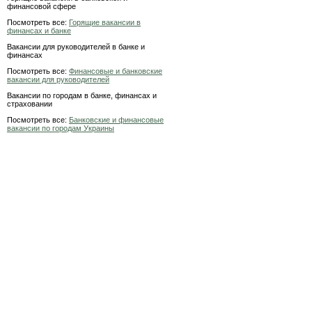
финансовой сфере
Посмотреть все:
Горящие вакансии в
финансах и банке
Вакансии для руководителей в банке и
финансах
Посмотреть все:
Финансовые и банковские
вакансии для руководителей
Вакансии по городам в банке, финансах и
страховании
Посмотреть все:
Банковские и финансовые
вакансии по городам Украины