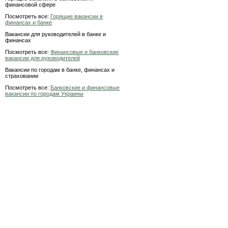
финансовой сфере
Посмотреть все:
Горящие вакансии в
финансах и банке
Вакансии для руководителей в банке и
финансах
Посмотреть все:
Финансовые и банковские
вакансии для руководителей
Вакансии по городам в банке, финансах и
страховании
Посмотреть все:
Банковские и финансовые
вакансии по городам Украины