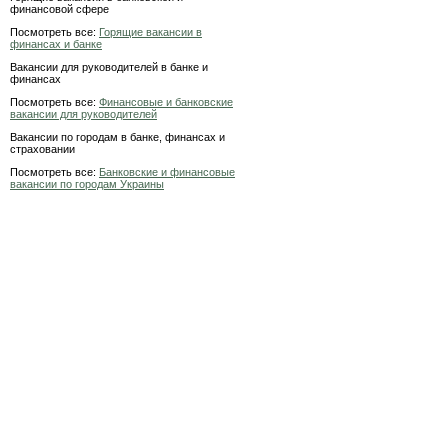
финансовой сфере
Посмотреть все:
Горящие вакансии в
финансах и банке
Вакансии для руководителей в банке и
финансах
Посмотреть все:
Финансовые и банковские
вакансии для руководителей
Вакансии по городам в банке, финансах и
страховании
Посмотреть все:
Банковские и финансовые
вакансии по городам Украины