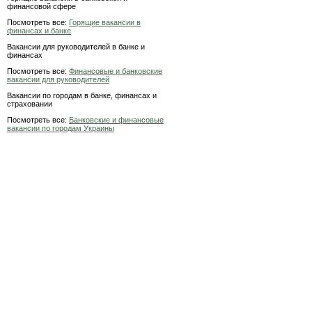
финансовой сфере
Посмотреть все:
Горящие вакансии в
финансах и банке
Вакансии для руководителей в банке и
финансах
Посмотреть все:
Финансовые и банковские
вакансии для руководителей
Вакансии по городам в банке, финансах и
страховании
Посмотреть все:
Банковские и финансовые
вакансии по городам Украины