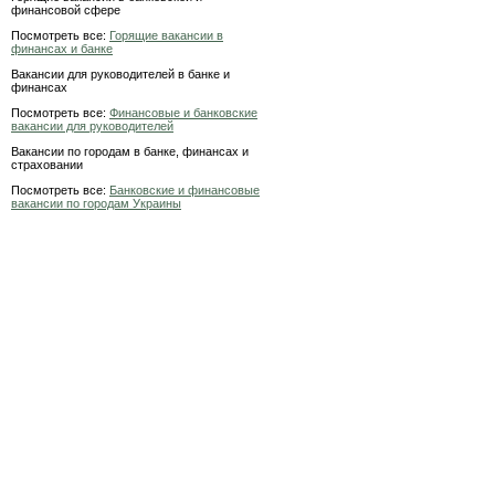
финансовой сфере
Посмотреть все:
Горящие вакансии в
финансах и банке
Вакансии для руководителей в банке и
финансах
Посмотреть все:
Финансовые и банковские
вакансии для руководителей
Вакансии по городам в банке, финансах и
страховании
Посмотреть все:
Банковские и финансовые
вакансии по городам Украины