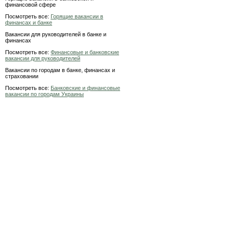
финансовой сфере
Посмотреть все:
Горящие вакансии в
финансах и банке
Вакансии для руководителей в банке и
финансах
Посмотреть все:
Финансовые и банковские
вакансии для руководителей
Вакансии по городам в банке, финансах и
страховании
Посмотреть все:
Банковские и финансовые
вакансии по городам Украины