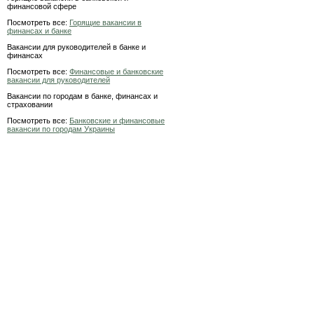
финансовой сфере
Посмотреть все:
Горящие вакансии в
финансах и банке
Вакансии для руководителей в банке и
финансах
Посмотреть все:
Финансовые и банковские
вакансии для руководителей
Вакансии по городам в банке, финансах и
страховании
Посмотреть все:
Банковские и финансовые
вакансии по городам Украины