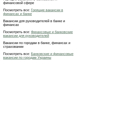
финансовой сфере
Посмотреть все:
Горящие вакансии в
финансах и банке
Вакансии для руководителей в банке и
финансах
Посмотреть все:
Финансовые и банковские
вакансии для руководителей
Вакансии по городам в банке, финансах и
страховании
Посмотреть все:
Банковские и финансовые
вакансии по городам Украины