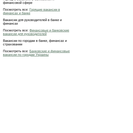
финансовой сфере
Посмотреть все:
Горящие вакансии в
финансах и банке
Вакансии для руководителей в банке и
финансах
Посмотреть все:
Финансовые и банковские
вакансии для руководителей
Вакансии по городам в банке, финансах и
страховании
Посмотреть все:
Банковские и финансовые
вакансии по городам Украины