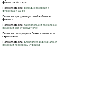
финансовой сфере
Посмотреть все:
Горящие вакансии в
финансах и банке
Вакансии для руководителей в банке и
финансах
Посмотреть все:
Финансовые и банковские
вакансии для руководителей
Вакансии по городам в банке, финансах и
страховании
Посмотреть все:
Банковские и финансовые
вакансии по городам Украины