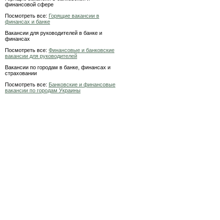
финансовой сфере
Посмотреть все:
Горящие вакансии в
финансах и банке
Вакансии для руководителей в банке и
финансах
Посмотреть все:
Финансовые и банковские
вакансии для руководителей
Вакансии по городам в банке, финансах и
страховании
Посмотреть все:
Банковские и финансовые
вакансии по городам Украины