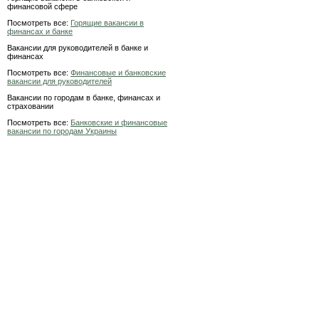
финансовой сфере
Посмотреть все:
Горящие вакансии в
финансах и банке
Вакансии для руководителей в банке и
финансах
Посмотреть все:
Финансовые и банковские
вакансии для руководителей
Вакансии по городам в банке, финансах и
страховании
Посмотреть все:
Банковские и финансовые
вакансии по городам Украины