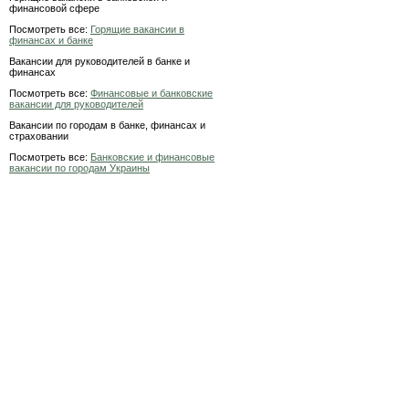
финансовой сфере
Посмотреть все:
Горящие вакансии в
финансах и банке
Вакансии для руководителей в банке и
финансах
Посмотреть все:
Финансовые и банковские
вакансии для руководителей
Вакансии по городам в банке, финансах и
страховании
Посмотреть все:
Банковские и финансовые
вакансии по городам Украины