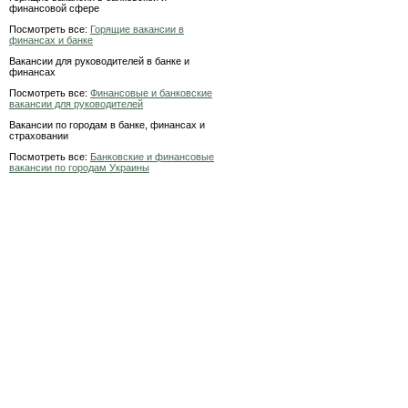
финансовой сфере
Посмотреть все:
Горящие вакансии в
финансах и банке
Вакансии для руководителей в банке и
финансах
Посмотреть все:
Финансовые и банковские
вакансии для руководителей
Вакансии по городам в банке, финансах и
страховании
Посмотреть все:
Банковские и финансовые
вакансии по городам Украины