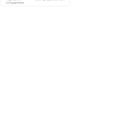
сотрудников.