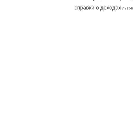
справки о доходах
львов