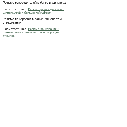
Резюме руководителей в банке и финансах
Посмотреть все:
Резюме руководителей в
финансовой и банковской сфере
Резюме по городам в банке, финансах и
страховании
Посмотреть все:
Резюме банковских и
финансовых специалистов по городам
Украины