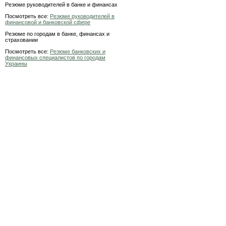
Резюме руководителей в банке и финансах
Посмотреть все:
Резюме руководителей в
финансовой и банковской сфере
Резюме по городам в банке, финансах и
страховании
Посмотреть все:
Резюме банковских и
финансовых специалистов по городам
Украины