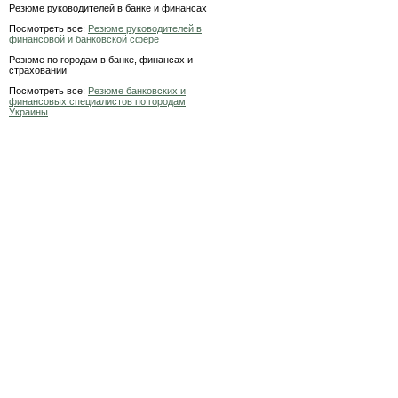
Резюме руководителей в банке и финансах
Посмотреть все:
Резюме руководителей в
финансовой и банковской сфере
Резюме по городам в банке, финансах и
страховании
Посмотреть все:
Резюме банковских и
финансовых специалистов по городам
Украины