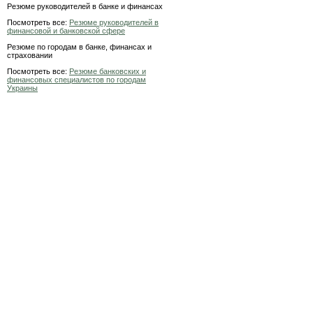
Резюме руководителей в банке и финансах
Посмотреть все:
Резюме руководителей в
финансовой и банковской сфере
Резюме по городам в банке, финансах и
страховании
Посмотреть все:
Резюме банковских и
финансовых специалистов по городам
Украины