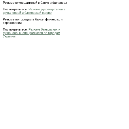
Резюме руководителей в банке и финансах
Посмотреть все:
Резюме руководителей в
финансовой и банковской сфере
Резюме по городам в банке, финансах и
страховании
Посмотреть все:
Резюме банковских и
финансовых специалистов по городам
Украины