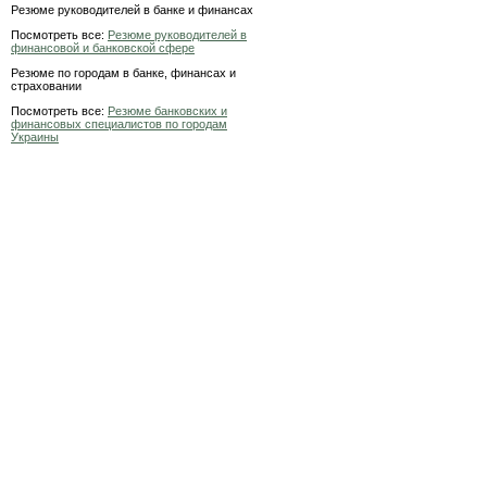
Резюме руководителей в банке и финансах
Посмотреть все:
Резюме руководителей в
финансовой и банковской сфере
Резюме по городам в банке, финансах и
страховании
Посмотреть все:
Резюме банковских и
финансовых специалистов по городам
Украины