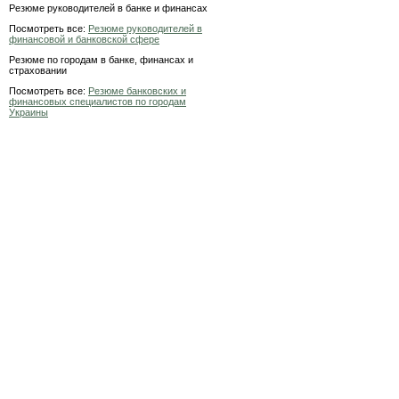
Резюме руководителей в банке и финансах
Посмотреть все:
Резюме руководителей в
финансовой и банковской сфере
Резюме по городам в банке, финансах и
страховании
Посмотреть все:
Резюме банковских и
финансовых специалистов по городам
Украины