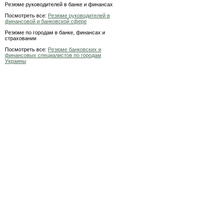
Резюме руководителей в банке и финансах
Посмотреть все:
Резюме руководителей в
финансовой и банковской сфере
Резюме по городам в банке, финансах и
страховании
Посмотреть все:
Резюме банковских и
финансовых специалистов по городам
Украины