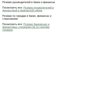
Резюме руководителей в банке и финансах
Посмотреть все:
Резюме руководителей в
финансовой и банковской сфере
Резюме по городам в банке, финансах и
страховании
Посмотреть все:
Резюме банковских и
финансовых специалистов по городам
Украины