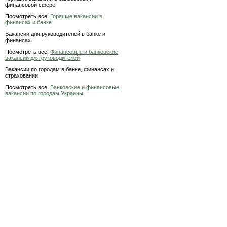
финансовой сфере
Посмотреть все:
Горящие вакансии в
финансах и банке
Вакансии для руководителей в банке и
финансах
Посмотреть все:
Финансовые и банковские
вакансии для руководителей
Вакансии по городам в банке, финансах и
страховании
Посмотреть все:
Банковские и финансовые
вакансии по городам Украины