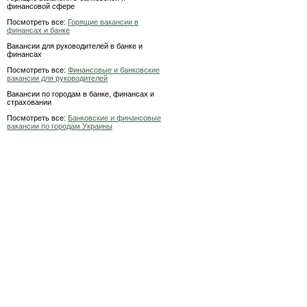
финансовой сфере
Посмотреть все:
Горящие вакансии в
финансах и банке
Вакансии для руководителей в банке и
финансах
Посмотреть все:
Финансовые и банковские
вакансии для руководителей
Вакансии по городам в банке, финансах и
страховании
Посмотреть все:
Банковские и финансовые
вакансии по городам Украины