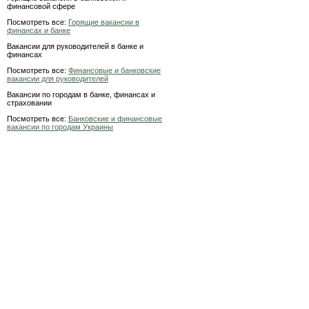
финансовой сфере
Посмотреть все:
Горящие вакансии в
финансах и банке
Вакансии для руководителей в банке и
финансах
Посмотреть все:
Финансовые и банковские
вакансии для руководителей
Вакансии по городам в банке, финансах и
страховании
Посмотреть все:
Банковские и финансовые
вакансии по городам Украины