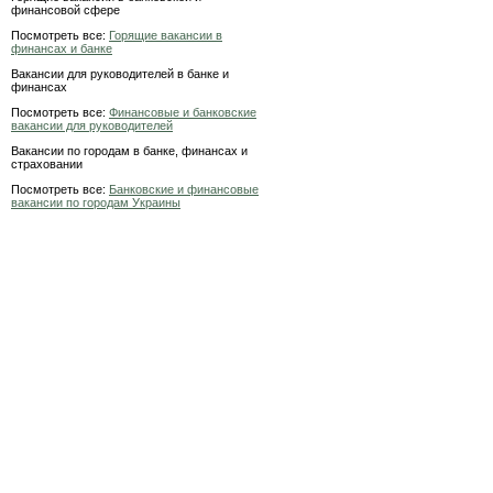
финансовой сфере
Посмотреть все:
Горящие вакансии в
финансах и банке
Вакансии для руководителей в банке и
финансах
Посмотреть все:
Финансовые и банковские
вакансии для руководителей
Вакансии по городам в банке, финансах и
страховании
Посмотреть все:
Банковские и финансовые
вакансии по городам Украины