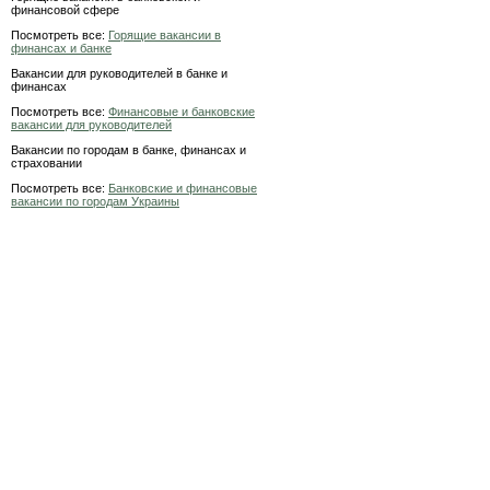
финансовой сфере
Посмотреть все:
Горящие вакансии в
финансах и банке
Вакансии для руководителей в банке и
финансах
Посмотреть все:
Финансовые и банковские
вакансии для руководителей
Вакансии по городам в банке, финансах и
страховании
Посмотреть все:
Банковские и финансовые
вакансии по городам Украины