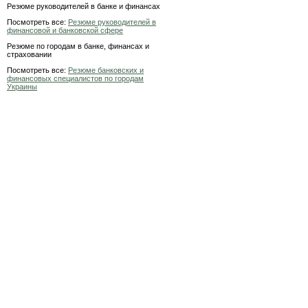
Резюме руководителей в банке и финансах
Посмотреть все:
Резюме руководителей в
финансовой и банковской сфере
Резюме по городам в банке, финансах и
страховании
Посмотреть все:
Резюме банковских и
финансовых специалистов по городам
Украины