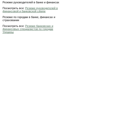
Резюме руководителей в банке и финансах
Посмотреть все:
Резюме руководителей в
финансовой и банковской сфере
Резюме по городам в банке, финансах и
страховании
Посмотреть все:
Резюме банковских и
финансовых специалистов по городам
Украины